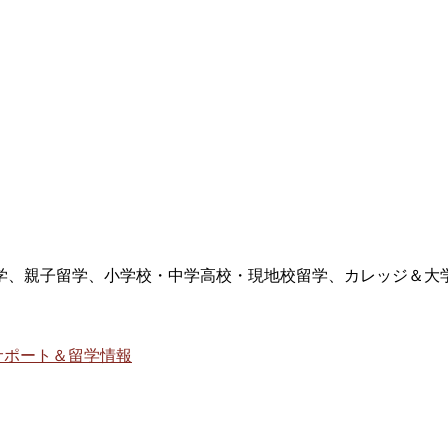
学、親子留学、小学校・中学高校・現地校留学、カレッジ＆大