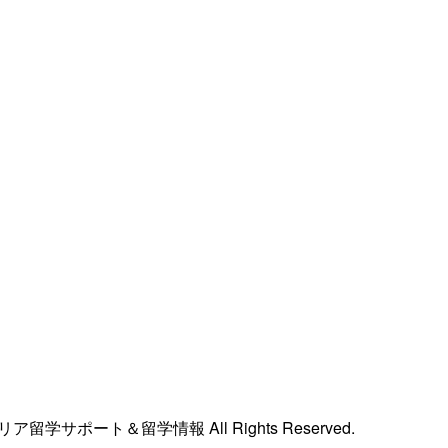
リア留学サポート＆留学情報 All Rights Reserved.