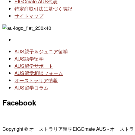
EIGOmate AUS代表
特定商取引法に基づく表記
サイトマップ
AUS親子＆ジュニア留学
AUS語学留学
AUS留学サポート
AUS留学相談フォーム
オーストラリア情報
AUS留学コラム
Facebook
Copyright © オーストラリア留学EIGOmate AUS - オーストラ