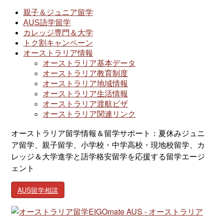
親子＆ジュニア留学
AUS語学留学
カレッジ専門＆大学
トク割キャンペーン
オーストラリア情報
オーストラリア基本データ
オーストラリア教育制度
オーストラリア地域情報
オーストラリア生活情報
オーストラリア渡航ビザ
オーストラリア関連リンク
オーストラリア留学情報＆留学サポート：夏休みジュニ
ア留学、親子留学、小学校・中学高校・現地校留学、カ
レッジ＆大学進学と語学格安留学を応援する留学エージ
ェント
AUS留学相談