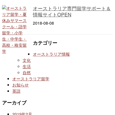
オーストラリア専門留学サポート＆
情報サイトOPEN
2018-08-08
カテゴリー
オーストラリア情報
文化
生活
自然
オーストラリア留学
お知らせ
英語
アーカイブ
2019年2月