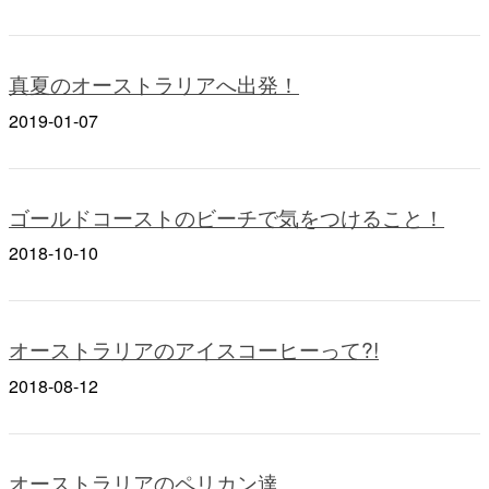
真夏のオーストラリアへ出発！
2019-01-07
ゴールドコーストのビーチで気をつけること！
2018-10-10
オーストラリアのアイスコーヒーって?!
2018-08-12
オーストラリアのペリカン達