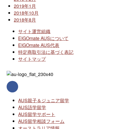
2019年1月
2018年10月
2018年8月
サイト運営組織
EIGOmate AUSについて
EIGOmate AUS代表
特定商取引法に基づく表記
サイトマップ
AUS親子＆ジュニア留学
AUS語学留学
AUS留学サポート
AUS留学相談フォーム
オーストラリア情報