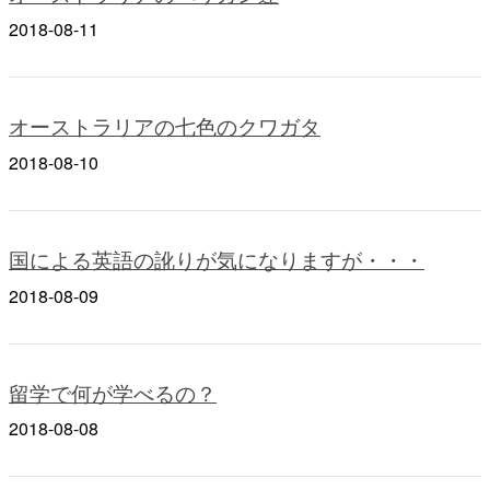
2018-08-11
オーストラリアの七色のクワガタ
2018-08-10
国による英語の訛りが気になりますが・・・
2018-08-09
留学で何が学べるの？
2018-08-08